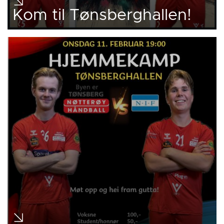
Kom til Tønsberghallen!