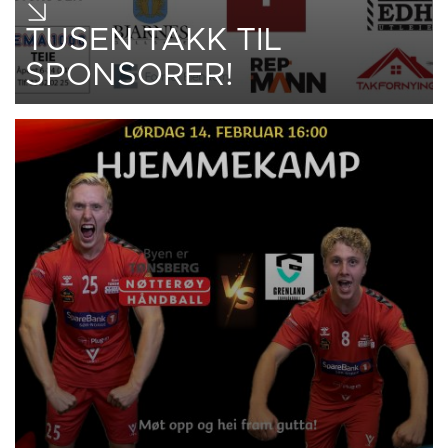
TUSEN TAKK TIL
SPONSORER!