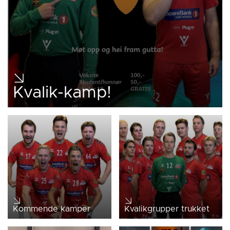
Kvalik-kamp!
Kommende kamper
Kvalikgrupper trukket