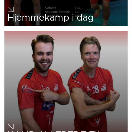
Hjemmekamp i dag