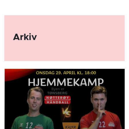
Arkiv