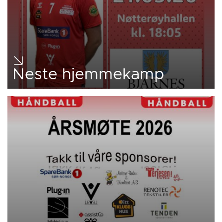
Neste hjemmekamp