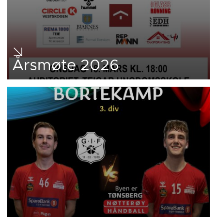
Årsmøte 2026