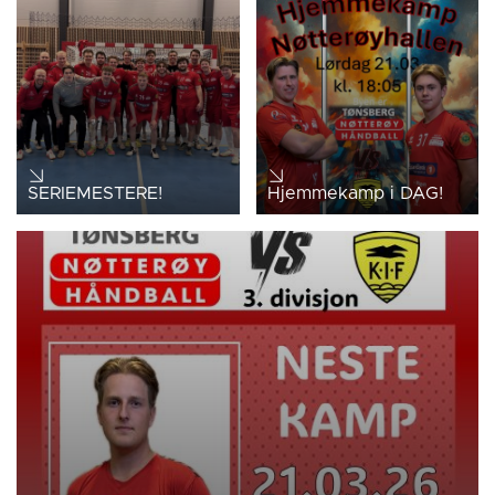
SERIEMESTERE!
Hjemmekamp i DAG!