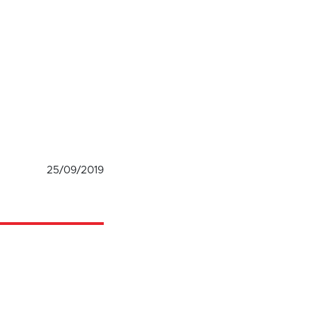
25/09/2019