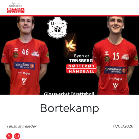
Bortekamp
Tekst: styreleder
17/03/2026