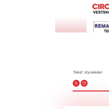
Tekst: styreleder