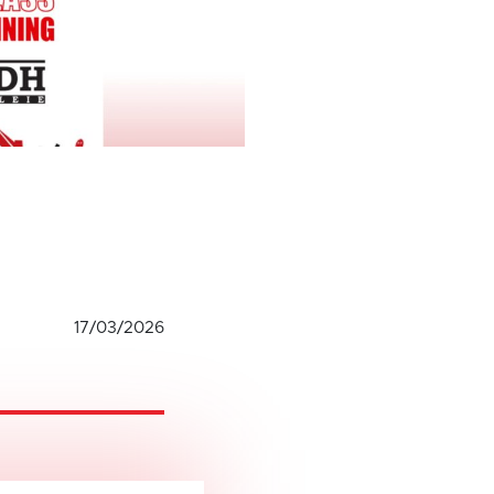
17/03/2026