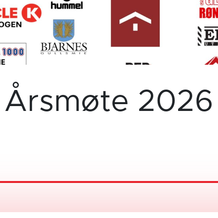
Årsmøte 2026