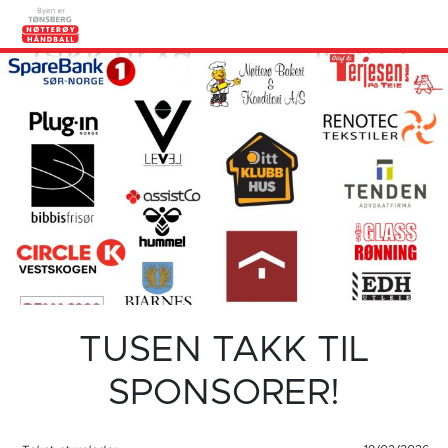
TUSEN TAKK TIL
SPONSORER!