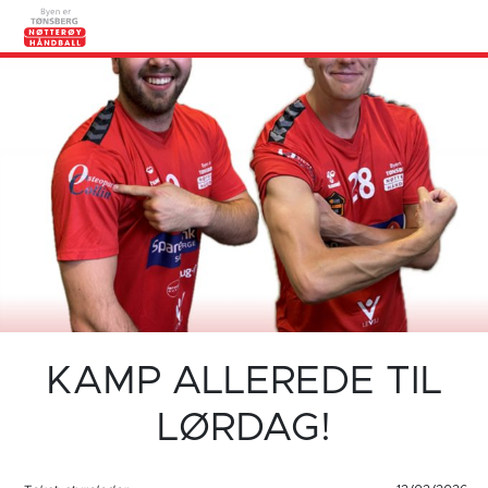
KAMP ALLEREDE TIL
LØRDAG!