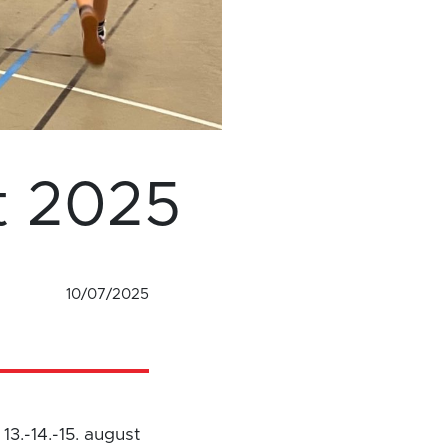
t 2025
10/07/2025
3.-14.-15. august