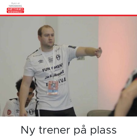
Ny trener på plass