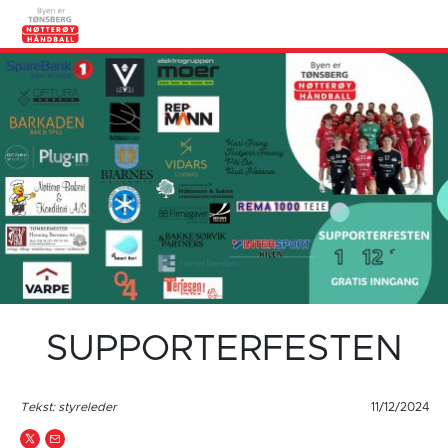
SUPPORTERFESTEN
Tekst: styreleder
11/12/2024