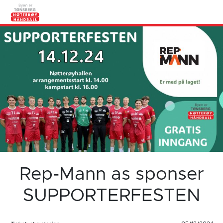
Rep-Mann as sponser
SUPPORTERFESTEN