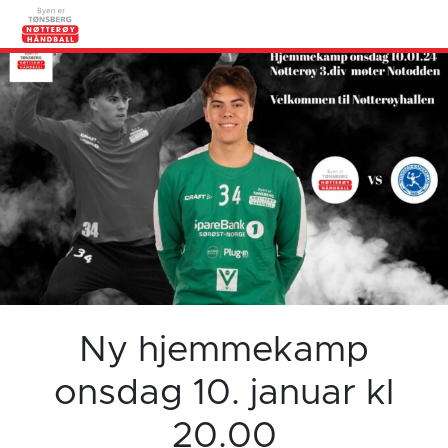
Ny hjemmekamp
onsdag 10. januar kl
20.00