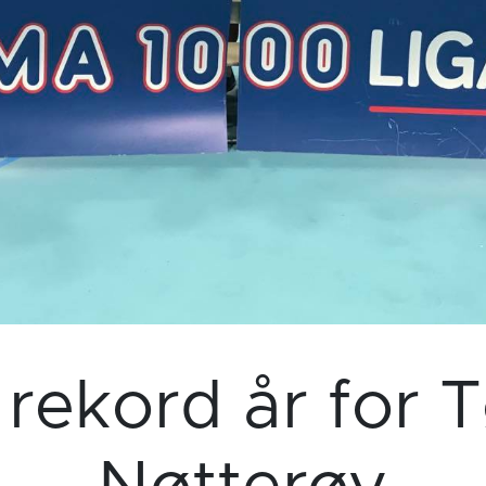
 rekord år for