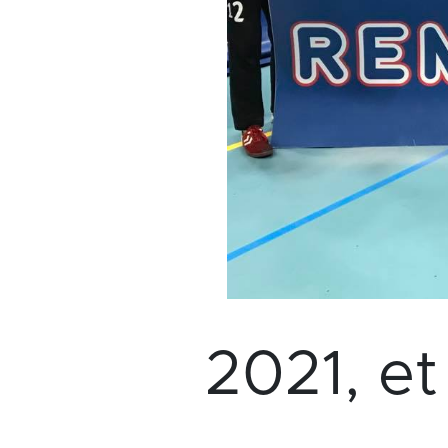
2021, et