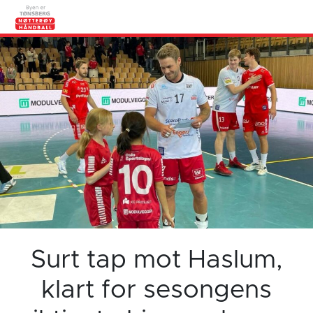
Surt tap mot Haslum,
klart for sesongens