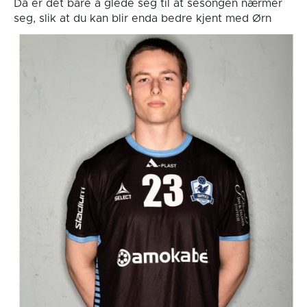
Da er det bare å glede seg til at sesongen nærmer
seg, slik at du kan blir enda bedre kjent med Ørn