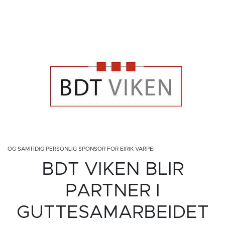
OG SAMTIDIG PERSONLIG SPONSOR FOR EIRIK VARPE!
BDT VIKEN BLIR
PARTNER I
GUTTESAMARBEIDET