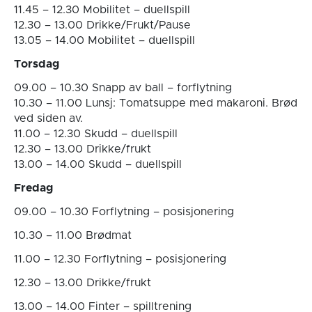
11.45 – 12.30 Mobilitet – duellspill
12.30 – 13.00 Drikke/Frukt/Pause
13.05 – 14.00 Mobilitet – duellspill
Torsdag
09.00 – 10.30 Snapp av ball – forflytning
10.30 – 11.00 Lunsj: Tomatsuppe med makaroni. Brød
ved siden av.
11.00 – 12.30 Skudd – duellspill
12.30 – 13.00 Drikke/frukt
13.00 – 14.00 Skudd – duellspill
Fredag
09.00 – 10.30 Forflytning – posisjonering
10.30 – 11.00 Brødmat
11.00 – 12.30 Forflytning – posisjonering
12.30 – 13.00 Drikke/frukt
13.00 – 14.00 Finter – spilltrening