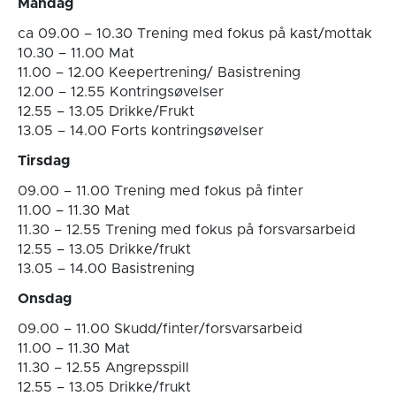
Mandag
ca 09.00 – 10.30 Trening med fokus på kast/mottak
10.30 – 11.00 Mat
11.00 – 12.00 Keepertrening/ Basistrening
12.00 – 12.55 Kontringsøvelser
12.55 – 13.05 Drikke/Frukt
13.05 – 14.00 Forts kontringsøvelser
Tirsdag
09.00 – 11.00 Trening med fokus på finter
11.00 – 11.30 Mat
11.30 – 12.55 Trening med fokus på forsvarsarbeid
12.55 – 13.05 Drikke/frukt
13.05 – 14.00 Basistrening
Onsdag
09.00 – 11.00 Skudd/finter/forsvarsarbeid
11.00 – 11.30 Mat
11.30 – 12.55 Angrepsspill
12.55 – 13.05 Drikke/frukt