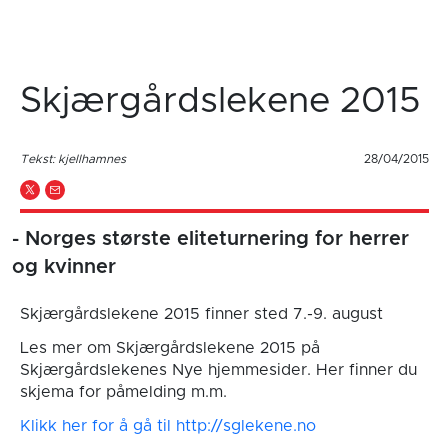
Skjærgårdslekene 2015
Tekst: kjellhamnes
28/04/2015
- Norges største eliteturnering for herrer
og kvinner
Skjærgårdslekene 2015 finner sted 7.-9. august
Les mer om Skjærgårdslekene 2015 på
Skjærgårdslekenes Nye hjemmesider. Her finner du
skjema for påmelding m.m.
Klikk her for å gå til http://sglekene.no