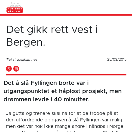
Det gikk rett vest i
Bergen.
Tekst: kjellhamnes
25/03/2015
Det å slå Fyllingen borte var i
utgangspunktet et håpløst prosjekt, men
drømmen levde i 40 minutter.
Ja gutta og trenere skal ha for at de trodde på at
den utfordrende oppgaven å slå Fyllingen var mulig,
men det var nok ikke mange andre i håndball Norge