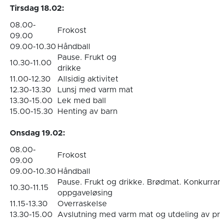
Tirsdag 18.02:
08.00-
Frokost
09.00
09.00-10.30
Håndball
Pause. Frukt og
10.30-11.00
drikke
11.00-12.30
Allsidig aktivitet
12.30-13.30
Lunsj med varm mat
13.30-15.00
Lek med ball
15.00-15.30
Henting av barn
Onsdag 19.02:
08.00-
Frokost
09.00
09.00-10.30
Håndball
Pause. Frukt og drikke. Brødmat. Konkurra
10.30-11.15
oppgaveløsing
11.15-13.30
Overraskelse
13.30-15.00
Avslutning med varm mat og utdeling av p