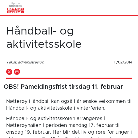
Håndball- og
aktivitetsskole
Tekst: administrasjon
11/02/2014
OBS! Påmeldingsfrist tirsdag 11. februar
Nøtterøy Håndball kan også i år ønske velkommen til
Håndball- og aktivitetsskole i vinterferien.
Håndball- og aktivitetsskolen arrangeres i
Nøtterøyhallen i perioden mandag 17. februar til
onsdag 19. februar. Her blir det liv og røre for unger i