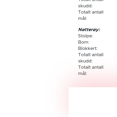
skudd:
Totalt antall
mål:
Nøtterøy:
Stolpe:
Bom:
Blokkert:
Totalt antall
skudd:
Totalt antall
mål: