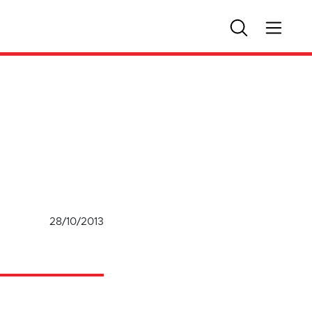
28/10/2013