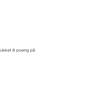
lukket 8 poeng på