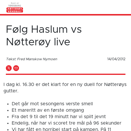
Følg Haslum vs
Nøtterøy live
Tekst: Fred Manskow Nymoen
14/04/2012
I dag kl. 16.30 er det klart for en ny duell for Nøtterøys
gutter.
Det går mot sesongens verste smell
Et mareritt av en første omgang
Fra det 9 til det 19 minutt har vi spilt jevnt
Endelig, når har vi scoret tre mål på 96 sekunder
Vi har fått en horribel start på kampen, På 11