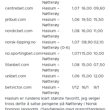
Nøtterøy
centrebet.com
Haslum –
1,07
16,00
09,60
Nøtterøy
jetbull.com
Haslum –
1,06
19,50
15,50
Nøtterøy
nordicbet.com
Haslum –
1,08
16,00
11,00
Nøtterøy
norsk-tipping.no
Haslum –
1,07
08,90
02,10
Nøtterøy (0-6)
no.sportingbet.com
Haslum –
1,071
15,00
10,00
Nøtterøy
titanbet.com
Haslum –
1,08
15,00
07,50
Nøtterøy
unibet.com
Haslum –
1,06
15,00
12,00
Nøtterøy
betvictor.com
Haslum –
1/12
16/1
9/1
Nøtterøy
Haslum er rundens klart største favoritt, jeg velger
tross dette å satse pengene på Nøtterøy i Norsk
tippings langodds. (Selvfølgelig med grasrottandelen