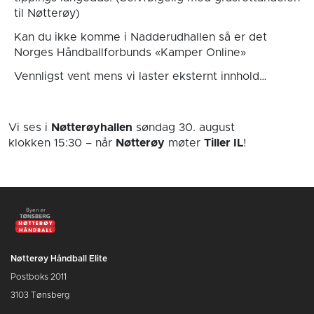
til Nøtterøy)
Kan du ikke komme i Nadderudhallen så er det
Norges Håndballforbunds «Kamper Online»
Vennligst vent mens vi laster eksternt innhold…
Vi ses i
Nøtterøyhallen
søndag 30. august
klokken 15:30
– når
Nøtterøy
møter
Tiller IL
!
Nøtterøy Håndball Elite
Postboks 2011
3103 Tønsberg