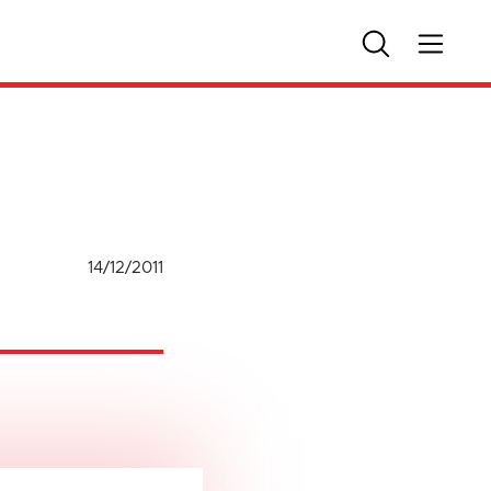
14/12/2011