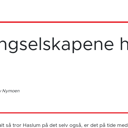
ingselskapene 
ow Nymoen
alt så tror Haslum på det selv også, er det på tide 