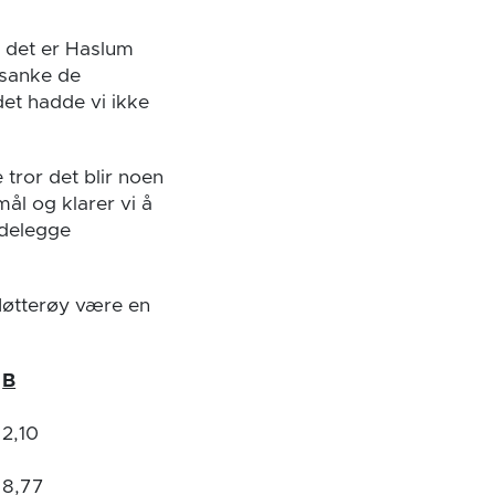
t det er Haslum
 sanke de
det hadde vi ikke
tror det blir noen
ål og klarer vi å
ødelegge
 Nøtterøy være en
B
2,10
8,77