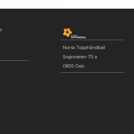
o
Norsk Topphåndball
Sognsveien 75 a
0855 Oslo