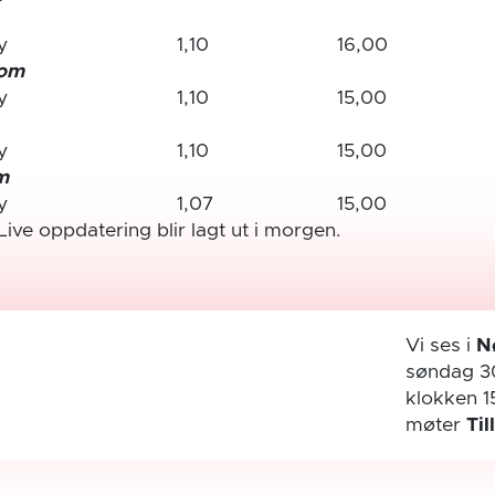
y
1,10
16,00
com
y
1,10
15,00
y
1,10
15,00
m
y
1,07
15,00
ive oppdatering blir lagt ut i morgen.
Vi ses i
N
søndag 3
klokken 1
møter
Til