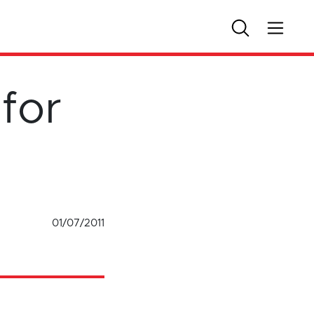
for
01/07/2011