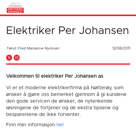
Elektriker Per Johansen
Tekst: Fred Manskow Nymoen
12/06/2011
Velkommen til elektriker Per Johansen as
Vi er et moderne elektrikerfirma på Nøtterøy, som
ønsker å gjøre oss bemerket gjennom å gi kundene
den gode servicen de ønsker, de nytenkende
løsningene de fortjener og de ekstra tipsene og
besparelsene de ikke forventer.
Finn mer informasjon
her